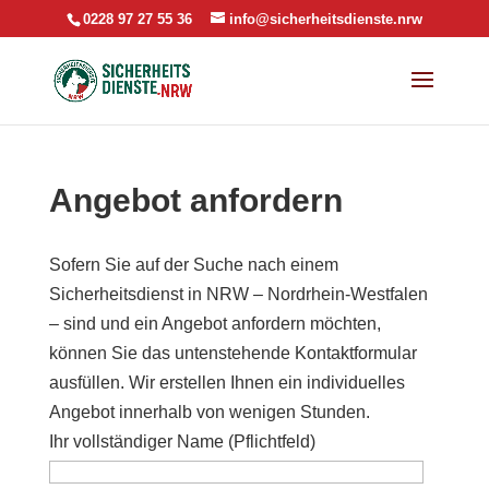
0228 97 27 55 36
info@sicherheitsdienste.nrw
Angebot anfordern
Sofern Sie auf der Suche nach einem
Sicherheitsdienst in NRW – Nordrhein-Westfalen
– sind und ein Angebot anfordern möchten,
können Sie das untenstehende Kontaktformular
ausfüllen. Wir erstellen Ihnen ein individuelles
Angebot innerhalb von wenigen Stunden.
Ihr vollständiger Name (Pflichtfeld)