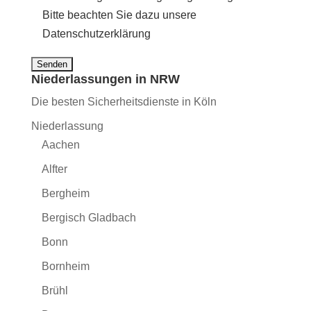
Bitte beachten Sie dazu unsere
Datenschutzerklärung
Niederlassungen in NRW
Die besten Sicherheitsdienste in Köln
Niederlassung
Aachen
Alfter
Bergheim
Bergisch Gladbach
Bonn
Bornheim
Brühl