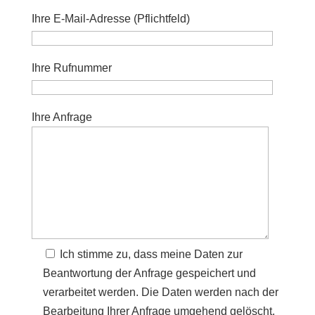
Ihre E-Mail-Adresse (Pflichtfeld)
Ihre Rufnummer
Ihre Anfrage
Ich stimme zu, dass meine Daten zur
Beantwortung der Anfrage gespeichert und
verarbeitet werden. Die Daten werden nach der
Bearbeitung Ihrer Anfrage umgehend gelöscht.