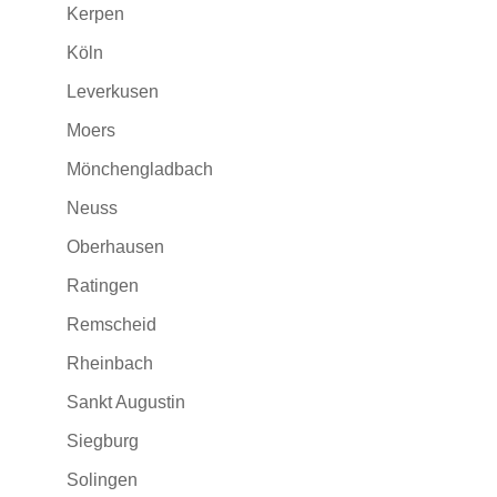
Kerpen
Köln
Leverkusen
Moers
Mönchengladbach
Neuss
Oberhausen
Ratingen
Remscheid
Rheinbach
Sankt Augustin
Siegburg
Solingen