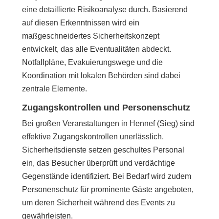
eine detaillierte Risikoanalyse durch. Basierend
auf diesen Erkenntnissen wird ein
maßgeschneidertes Sicherheitskonzept
entwickelt, das alle Eventualitäten abdeckt.
Notfallpläne, Evakuierungswege und die
Koordination mit lokalen Behörden sind dabei
zentrale Elemente.
Zugangskontrollen und Personenschutz
Bei großen Veranstaltungen in Hennef (Sieg) sind
effektive Zugangskontrollen unerlässlich.
Sicherheitsdienste setzen geschultes Personal
ein, das Besucher überprüft und verdächtige
Gegenstände identifiziert. Bei Bedarf wird zudem
Personenschutz für prominente Gäste angeboten,
um deren Sicherheit während des Events zu
gewährleisten.