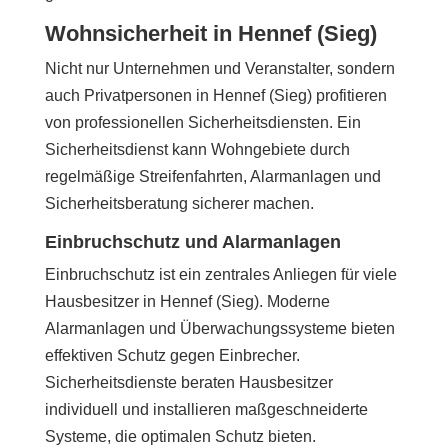
Wohnsicherheit in Hennef (Sieg)
Nicht nur Unternehmen und Veranstalter, sondern
auch Privatpersonen in Hennef (Sieg) profitieren
von professionellen Sicherheitsdiensten. Ein
Sicherheitsdienst kann Wohngebiete durch
regelmäßige Streifenfahrten, Alarmanlagen und
Sicherheitsberatung sicherer machen.
Einbruchschutz und Alarmanlagen
Einbruchschutz ist ein zentrales Anliegen für viele
Hausbesitzer in Hennef (Sieg). Moderne
Alarmanlagen und Überwachungssysteme bieten
effektiven Schutz gegen Einbrecher.
Sicherheitsdienste beraten Hausbesitzer
individuell und installieren maßgeschneiderte
Systeme, die optimalen Schutz bieten.