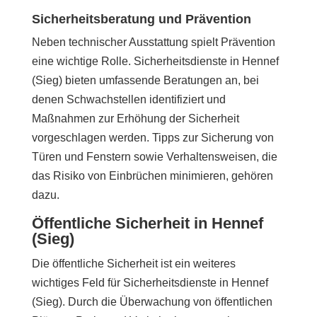
Sicherheitsberatung und Prävention
Neben technischer Ausstattung spielt Prävention
eine wichtige Rolle. Sicherheitsdienste in Hennef
(Sieg) bieten umfassende Beratungen an, bei
denen Schwachstellen identifiziert und
Maßnahmen zur Erhöhung der Sicherheit
vorgeschlagen werden. Tipps zur Sicherung von
Türen und Fenstern sowie Verhaltensweisen, die
das Risiko von Einbrüchen minimieren, gehören
dazu.
Öffentliche Sicherheit in Hennef
(Sieg)
Die öffentliche Sicherheit ist ein weiteres
wichtiges Feld für Sicherheitsdienste in Hennef
(Sieg). Durch die Überwachung von öffentlichen