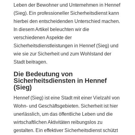
Leben der Bewohner und Unternehmen in Hennef
(Sieg). Ein professioneller Sicherheitsdienst kann
hierbei den entscheidenden Unterschied machen.
In diesem Artikel beleuchten wir die
verschiedenen Aspekte der
Sicherheitsdienstleistungen in Hennef (Sieg) und
wie sie zur Sicherheit und zum Wohlstand der
Stadt beitragen.
Die Bedeutung von
Sicherheitsdiensten in Hennef
(Sieg)
Hennef (Sieg) ist eine Stadt mit einer Vielzahl von
Wohn- und Geschäftsgebieten. Sicherheit ist hier
unerlässlich, um das öffentliche Leben und die
wirtschaftlichen Aktivitäten reibungslos zu
gestalten. Ein effektiver Sicherheitsdienst schützt