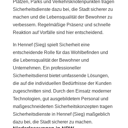
Plätzen, Parks und Verkehrsknotenpunkten tragen
Sicherheitsdienste dazu bei, die Stadt sicherer zu
machen und die Lebensqualität der Bewohner zu
verbessern. Regelmäßige Präsenz und schnelle
Reaktion auf Vorfälle sind hier entscheidend.
In Hennef (Sieg) spielt Sicherheit eine
entscheidende Rolle für das Wohlbefinden und
die Lebensqualität der Bewohner und
Unternehmen. Ein professioneller
Sicherheitsdienst bietet umfassende Lösungen,
die auf die individuellen Bedürfnisse der Kunden
zugeschnitten sind. Durch den Einsatz moderner
Technologien, gut ausgebildetem Personal und
maßgeschneiderten Sicherheitskonzepten tragen
Sicherheitsdienste in Hennef (Sieg) maßgeblich
dazu bei, die Stadt sicherer zu machen.