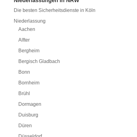
Niederlassungen in NRW
Die besten Sicherheitsdienste in Köln
Niederlassung
Aachen
Alfter
Bergheim
Bergisch Gladbach
Bonn
Bornheim
Brühl
Dormagen
Duisburg
Düren
Düsseldorf