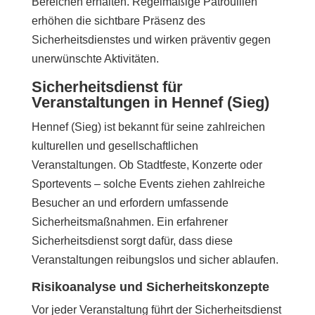
Bereichen erhalten. Regelmäßige Patrouillen
erhöhen die sichtbare Präsenz des
Sicherheitsdienstes und wirken präventiv gegen
unerwünschte Aktivitäten.
Sicherheitsdienst für
Veranstaltungen in Hennef (Sieg)
Hennef (Sieg) ist bekannt für seine zahlreichen
kulturellen und gesellschaftlichen
Veranstaltungen. Ob Stadtfeste, Konzerte oder
Sportevents – solche Events ziehen zahlreiche
Besucher an und erfordern umfassende
Sicherheitsmaßnahmen. Ein erfahrener
Sicherheitsdienst sorgt dafür, dass diese
Veranstaltungen reibungslos und sicher ablaufen.
Risikoanalyse und Sicherheitskonzepte
Vor jeder Veranstaltung führt der Sicherheitsdienst