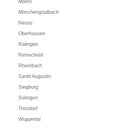
Moers
Mönchengladbach
Neuss
Oberhausen
Ratingen
Remscheid
Rheinbach
Sankt Augustin
Siegburg
Solingen
Troisdorf
Wuppertal