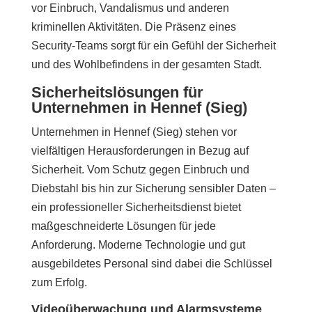
vor Einbruch, Vandalismus und anderen
kriminellen Aktivitäten. Die Präsenz eines
Security-Teams sorgt für ein Gefühl der Sicherheit
und des Wohlbefindens in der gesamten Stadt.
Sicherheitslösungen für
Unternehmen in Hennef (Sieg)
Unternehmen in Hennef (Sieg) stehen vor
vielfältigen Herausforderungen in Bezug auf
Sicherheit. Vom Schutz gegen Einbruch und
Diebstahl bis hin zur Sicherung sensibler Daten –
ein professioneller Sicherheitsdienst bietet
maßgeschneiderte Lösungen für jede
Anforderung. Moderne Technologie und gut
ausgebildetes Personal sind dabei die Schlüssel
zum Erfolg.
Videoüberwachung und Alarmsysteme