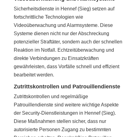
Sicherheitsdienste in Hennef (Sieg) setzen auf
fortschrittliche Technologien wie
Videoüberwachung und Alarmsysteme. Diese
Systeme dienen nicht nur der Abschreckung
potenzieller Straftäter, sondern auch der schnellen
Reaktion im Notfall. Echtzeitüberwachung und
direkte Verbindungen zu Einsatzkräften
gewährleisten, dass Vorfälle schnell und effizient
bearbeitet werden.
Zutrittskontrollen und Patrouillendienste
Zutrittskontrollen und regelmäßige
Patrouillendienste sind weitere wichtige Aspekte
der Security-Dienstleistungen in Hennef (Sieg).
Diese Maßnahmen stellen sicher, dass nur
autorisierte Personen Zugang zu bestimmten