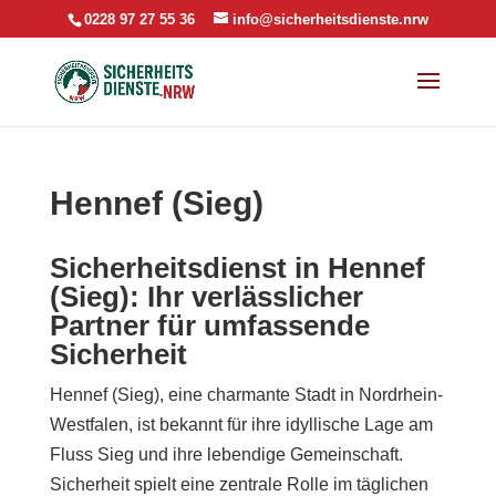
0228 97 27 55 36
info@sicherheitsdienste.nrw
Hennef (Sieg)
Sicherheitsdienst in Hennef
(Sieg): Ihr verlässlicher
Partner für umfassende
Sicherheit
Hennef (Sieg), eine charmante Stadt in Nordrhein-
Westfalen, ist bekannt für ihre idyllische Lage am
Fluss Sieg und ihre lebendige Gemeinschaft.
Sicherheit spielt eine zentrale Rolle im täglichen