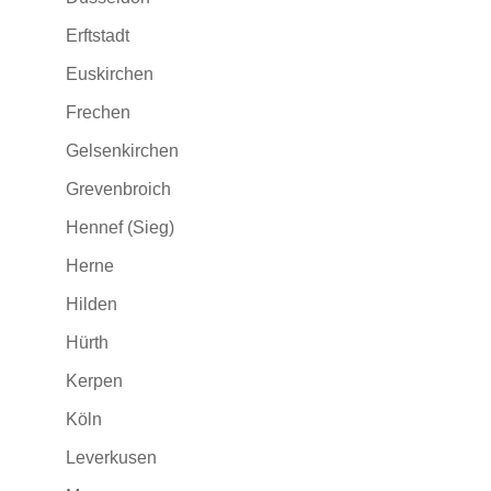
Erftstadt
Euskirchen
Frechen
Gelsenkirchen
Grevenbroich
Hennef (Sieg)
Herne
Hilden
Hürth
Kerpen
Köln
Leverkusen